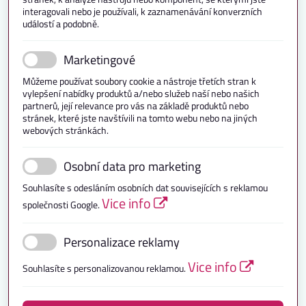
interagovali nebo je používali, k zaznamenávání konverzních
událostí a podobně.
Marketingové
Můžeme používat soubory cookie a nástroje třetích stran k
vylepšení nabídky produktů a/nebo služeb naší nebo našich
partnerů, její relevance pro vás na základě produktů nebo
stránek, které jste navštívili na tomto webu nebo na jiných
webových stránkách.
Osobní data pro marketing
Souhlasíte s odesláním osobních dat souvisejících s reklamou
Vice info
společnosti Google.
Personalizace reklamy
Vice info
Souhlasíte s personalizovanou reklamou.