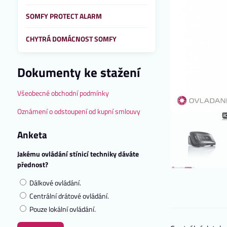
SOMFY PROTECT ALARM
CHYTRÁ DOMÁCNOST SOMFY
Dokumenty ke stažení
Všeobecné obchodní podmínky
Oznámení o odstoupení od kupní smlouvy
Anketa
Jakému ovládání stínicí techniky dáváte
přednost?
Dálkové ovládání.
Centrální drátové ovládání.
Pouze lokální ovládání.