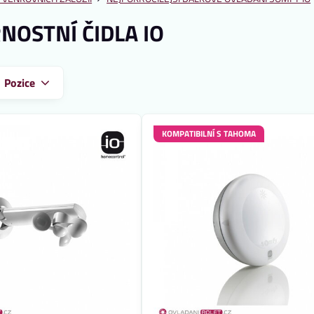
NOSTNÍ ČIDLA IO
:
Pozice
KOMPATIBILNÍ S TAHOMA