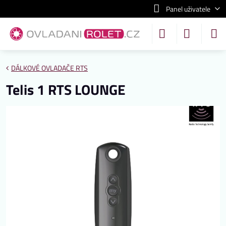
Panel uživatele
DÁLKOVÉ OVLADAČE RTS
Telis 1 RTS LOUNGE