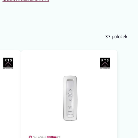
37
položek