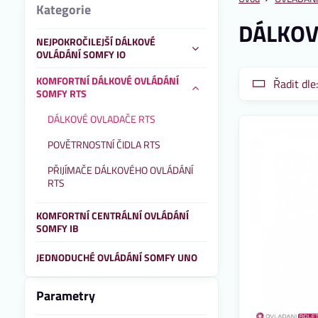
Kategorie
DÁLKOV
NEJPOKROČILEJŠÍ DÁLKOVÉ
OVLÁDÁNÍ SOMFY IO
KOMFORTNÍ DÁLKOVÉ OVLÁDÁNÍ
Řadit dle
SOMFY RTS
DÁLKOVÉ OVLADAČE RTS
POVĚTRNOSTNÍ ČIDLA RTS
PŘIJÍMAČE DÁLKOVÉHO OVLÁDÁNÍ
RTS
KOMFORTNÍ CENTRÁLNÍ OVLÁDÁNÍ
SOMFY IB
JEDNODUCHÉ OVLÁDÁNÍ SOMFY UNO
Parametry